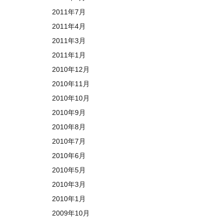
2011年7月
2011年4月
2011年3月
2011年1月
2010年12月
2010年11月
2010年10月
2010年9月
2010年8月
2010年7月
2010年6月
2010年5月
2010年3月
2010年1月
2009年10月