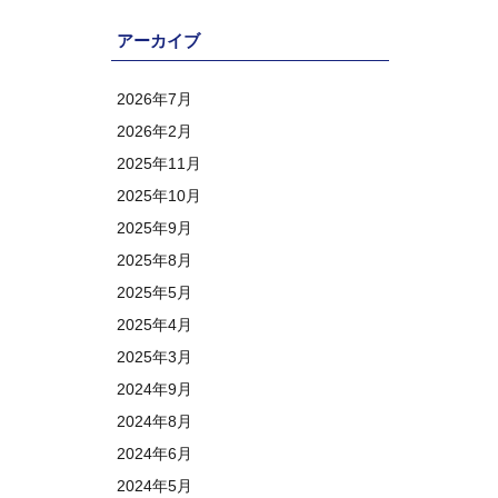
アーカイブ
2026年7月
2026年2月
2025年11月
2025年10月
2025年9月
2025年8月
2025年5月
2025年4月
2025年3月
2024年9月
2024年8月
2024年6月
2024年5月