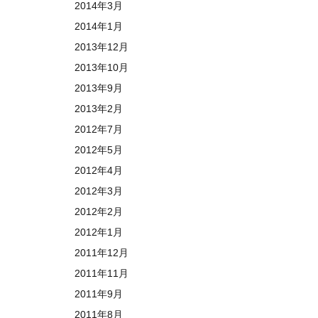
2014年3月
2014年1月
2013年12月
2013年10月
2013年9月
2013年2月
2012年7月
2012年5月
2012年4月
2012年3月
2012年2月
2012年1月
2011年12月
2011年11月
2011年9月
2011年8月