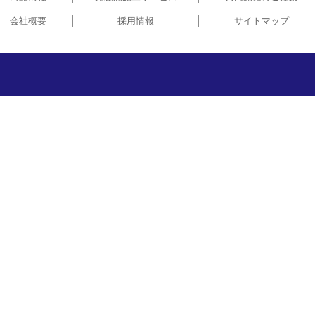
会社概要
採用情報
サイトマップ