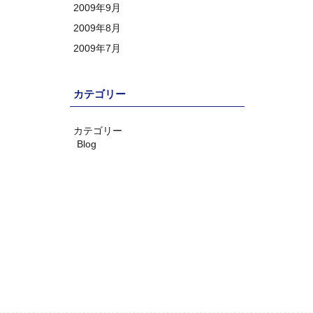
2009年9月
2009年8月
2009年7月
カテゴリー
カテゴリー
Blog