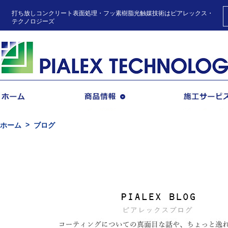
打ち放しコンクリート表面処理・フッ素樹脂光触媒技術はピアレックス・
テクノロジーズ
商品情報
ホーム
ブログ