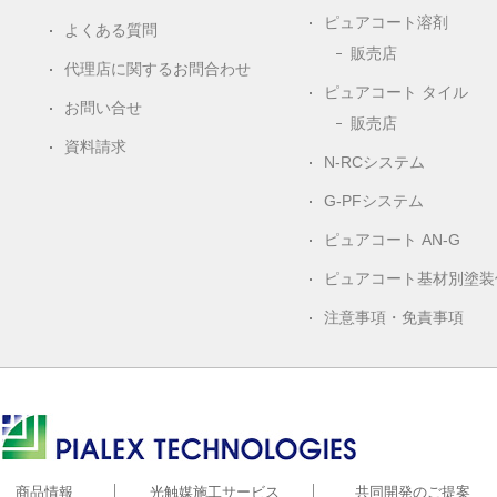
ピュアコート溶剤
よくある質問
販売店
代理店に関するお問合わせ
ピュアコート タイル
お問い合せ
販売店
資料請求
N-RCシステム
G-PFシステム
ピュアコート AN-G
ピュアコート基材別塗装
注意事項・免責事項
株式会社ピアレックス
商品情報
光触媒施工サービス
共同開発のご提案