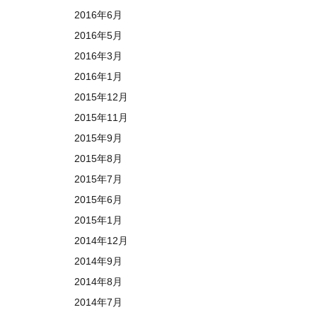
2016年6月
2016年5月
2016年3月
2016年1月
2015年12月
2015年11月
2015年9月
2015年8月
2015年7月
2015年6月
2015年1月
2014年12月
2014年9月
2014年8月
2014年7月