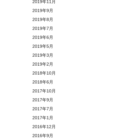
2019年11月
2019年9月
2019年8月
2019年7月
2019年6月
2019年5月
2019年3月
2019年2月
2018年10月
2018年6月
2017年10月
2017年9月
2017年7月
2017年1月
2016年12月
2016年9月