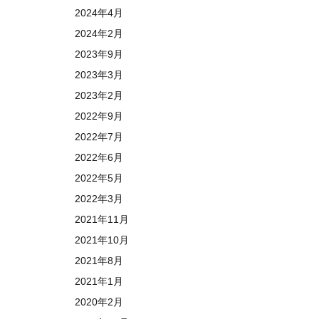
2024年4月
2024年2月
2023年9月
2023年3月
2023年2月
2022年9月
2022年7月
2022年6月
2022年5月
2022年3月
2021年11月
2021年10月
2021年8月
2021年1月
2020年2月