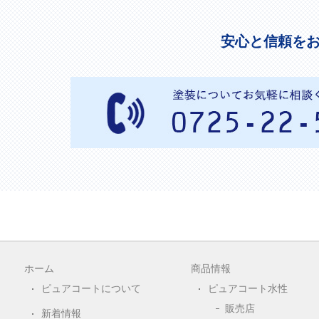
安心と信頼を
ホーム
商品情報
ピュアコートについて
ピュアコート水性
販売店
新着情報