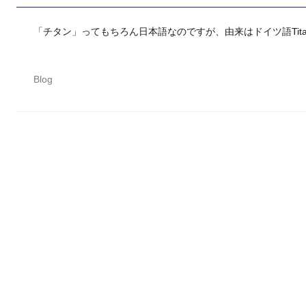
「チタン」ってもちろん日本語なのですが、由来はドイツ語Titanです
Blog