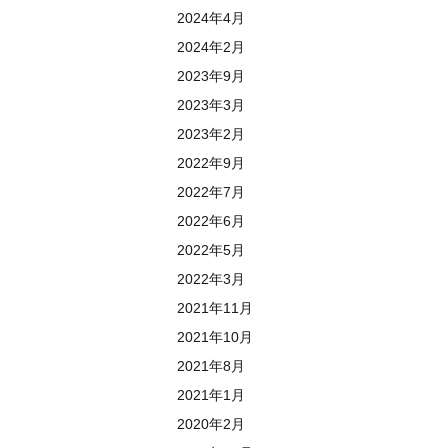
2024年4月
2024年2月
2023年9月
2023年3月
2023年2月
2022年9月
2022年7月
2022年6月
2022年5月
2022年3月
2021年11月
2021年10月
2021年8月
2021年1月
2020年2月