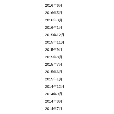
2016年6月
2016年5月
2016年3月
2016年1月
2015年12月
2015年11月
2015年9月
2015年8月
2015年7月
2015年6月
2015年1月
2014年12月
2014年9月
2014年8月
2014年7月