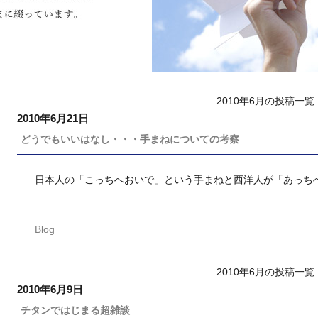
2010年6月の投稿一覧
2010年6月21日
どうでもいいはなし・・・手まねについての考察
日本人の「こっちへおいで」という手まねと西洋人が「あっちへ行
Blog
2010年6月の投稿一覧
2010年6月9日
チタンではじまる超雑談