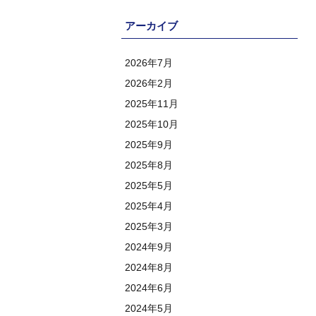
アーカイブ
2026年7月
2026年2月
2025年11月
2025年10月
2025年9月
2025年8月
2025年5月
2025年4月
2025年3月
2024年9月
2024年8月
2024年6月
2024年5月