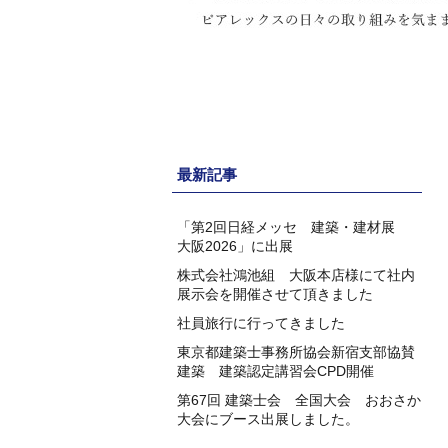
最新記事
「第2回日経メッセ 建築・建材展
大阪2026」に出展
株式会社鴻池組 大阪本店様にて社内
展示会を開催させて頂きました
社員旅行に行ってきました
東京都建築士事務所協会新宿支部協賛
建築 建築認定講習会CPD開催
第67回 建築士会 全国大会 おおさか
大会にブース出展しました。