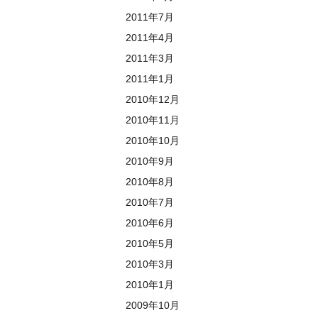
2011年7月
2011年4月
2011年3月
2011年1月
2010年12月
2010年11月
2010年10月
2010年9月
2010年8月
2010年7月
2010年6月
2010年5月
2010年3月
2010年1月
2009年10月