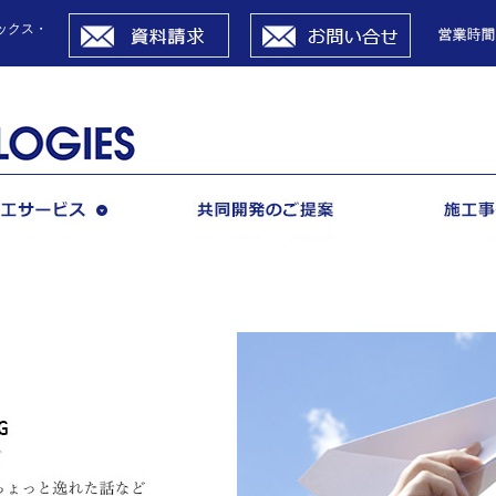
資料請求
お問い合せ
ックス・
施工サービス
共同開発のご提案