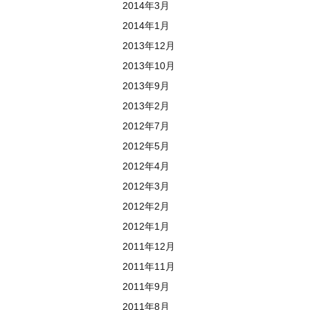
2014年3月
2014年1月
2013年12月
2013年10月
2013年9月
2013年2月
2012年7月
2012年5月
2012年4月
2012年3月
2012年2月
2012年1月
2011年12月
2011年11月
2011年9月
2011年8月