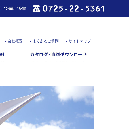
0725-22-5361
営業時間：09:00～18:00
会社概要
よくあるご質問
サイトマップ