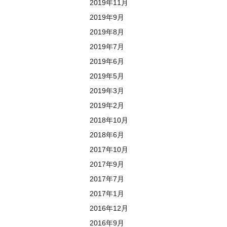
2019年11月
2019年9月
2019年8月
2019年7月
2019年6月
2019年5月
2019年3月
2019年2月
2018年10月
2018年6月
2017年10月
2017年9月
2017年7月
2017年1月
2016年12月
2016年9月