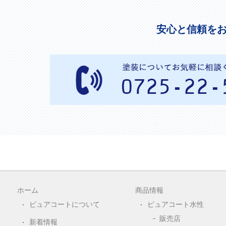
安心と信頼を
ホーム
商品情報
ピュアコートについて
ピュアコート水性
販売店
新着情報