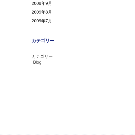
2009年9月
2009年8月
2009年7月
カテゴリー
カテゴリー
Blog