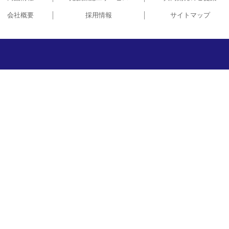
会社概要
採用情報
サイトマップ