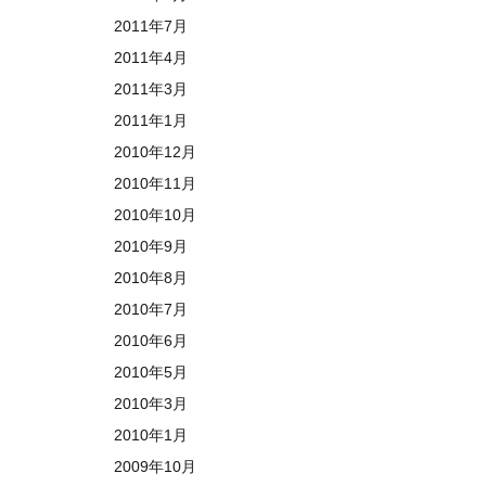
2011年7月
2011年4月
2011年3月
2011年1月
2010年12月
2010年11月
2010年10月
2010年9月
2010年8月
2010年7月
2010年6月
2010年5月
2010年3月
2010年1月
2009年10月