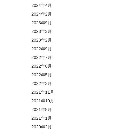
2024年4月
2024年2月
2023年9月
2023年3月
2023年2月
2022年9月
2022年7月
2022年6月
2022年5月
2022年3月
2021年11月
2021年10月
2021年8月
2021年1月
2020年2月