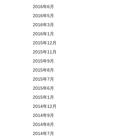
2016年6月
2016年5月
2016年3月
2016年1月
2015年12月
2015年11月
2015年9月
2015年8月
2015年7月
2015年6月
2015年1月
2014年12月
2014年9月
2014年8月
2014年7月