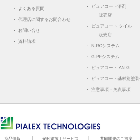
ピュアコート溶剤
よくある質問
販売店
代理店に関するお問合わせ
ピュアコート タイル
お問い合せ
販売店
資料請求
N-RCシステム
G-PFシステム
ピュアコート AN-G
ピュアコート基材別塗装
注意事項・免責事項
株式会社ピアレックス
商品情報
光触媒施工サービス
共同開発のご提案