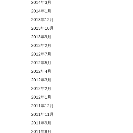
2014年3月
2014年1月
2013年12月
2013年10月
2013年9月
2013年2月
2012年7月
2012年5月
2012年4月
2012年3月
2012年2月
2012年1月
2011年12月
2011年11月
2011年9月
2011年8月