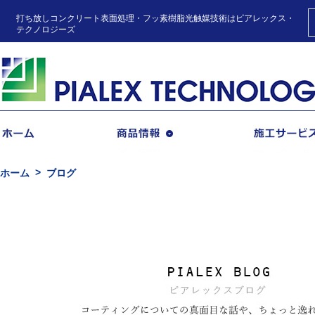
打ち放しコンクリート表面処理・フッ素樹脂光触媒技術はピアレックス・
テクノロジーズ
商品情報
ホーム
ブログ