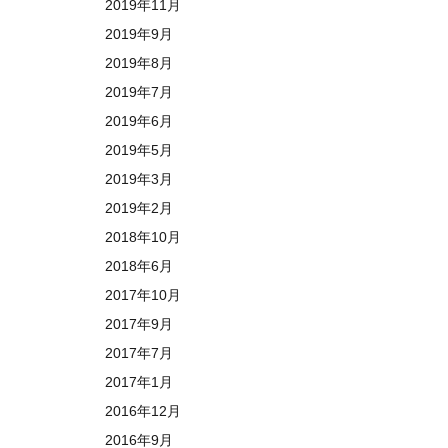
2019年11月
2019年9月
2019年8月
2019年7月
2019年6月
2019年5月
2019年3月
2019年2月
2018年10月
2018年6月
2017年10月
2017年9月
2017年7月
2017年1月
2016年12月
2016年9月