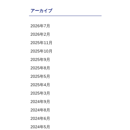
アーカイブ
2026年7月
2026年2月
2025年11月
2025年10月
2025年9月
2025年8月
2025年5月
2025年4月
2025年3月
2024年9月
2024年8月
2024年6月
2024年5月