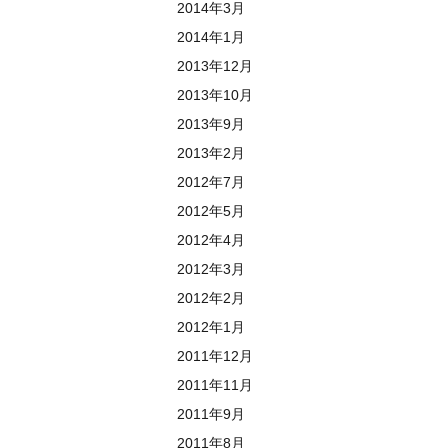
2014年3月
2014年1月
2013年12月
2013年10月
2013年9月
2013年2月
2012年7月
2012年5月
2012年4月
2012年3月
2012年2月
2012年1月
2011年12月
2011年11月
2011年9月
2011年8月