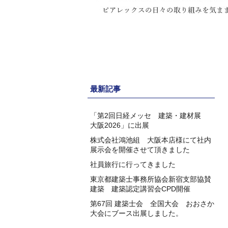
最新記事
「第2回日経メッセ 建築・建材展
大阪2026」に出展
株式会社鴻池組 大阪本店様にて社内
展示会を開催させて頂きました
社員旅行に行ってきました
東京都建築士事務所協会新宿支部協賛
建築 建築認定講習会CPD開催
第67回 建築士会 全国大会 おおさか
大会にブース出展しました。