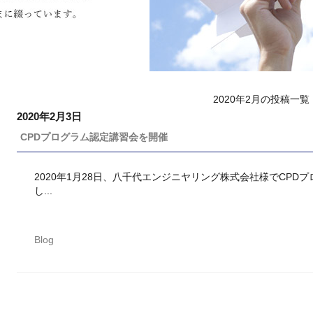
2020年2月の投稿一覧
2020年2月3日
CPDプログラム認定講習会を開催
2020年1月28日、八千代エンジニヤリング株式会社様でCP
し...
Blog