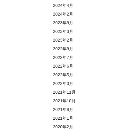
2024年4月
2024年2月
2023年9月
2023年3月
2023年2月
2022年9月
2022年7月
2022年6月
2022年5月
2022年3月
2021年11月
2021年10月
2021年8月
2021年1月
2020年2月