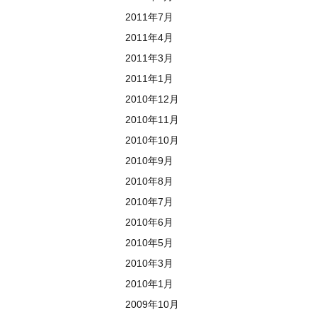
2011年7月
2011年4月
2011年3月
2011年1月
2010年12月
2010年11月
2010年10月
2010年9月
2010年8月
2010年7月
2010年6月
2010年5月
2010年3月
2010年1月
2009年10月