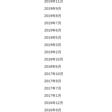
2019年11月
2019年9月
2019年8月
2019年7月
2019年6月
2019年5月
2019年3月
2019年2月
2018年10月
2018年6月
2017年10月
2017年9月
2017年7月
2017年1月
2016年12月
2016年9月