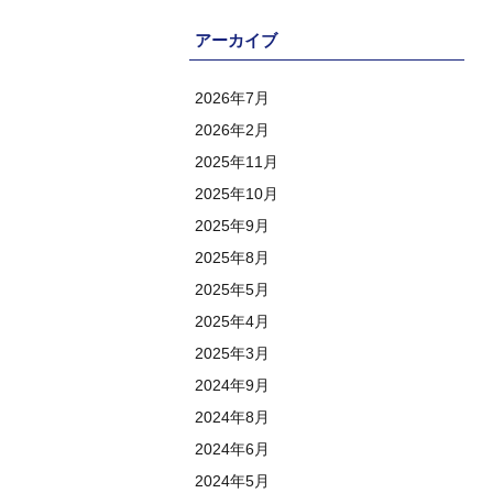
アーカイブ
2026年7月
2026年2月
2025年11月
2025年10月
2025年9月
2025年8月
2025年5月
2025年4月
2025年3月
2024年9月
2024年8月
2024年6月
2024年5月