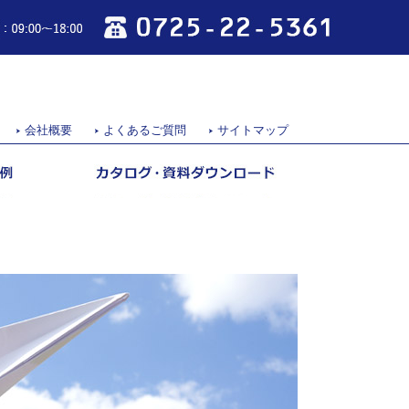
0725-22-5361
営業時間：09:00～18:00
会社概要
よくあるご質問
サイトマップ