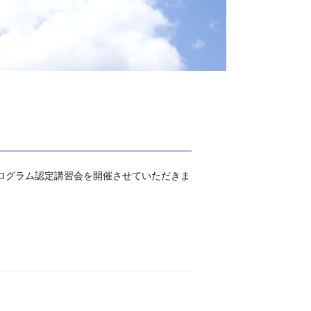
Dプログラム認定講習会を開催させていただきま