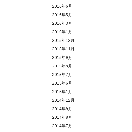
2016年6月
2016年5月
2016年3月
2016年1月
2015年12月
2015年11月
2015年9月
2015年8月
2015年7月
2015年6月
2015年1月
2014年12月
2014年9月
2014年8月
2014年7月