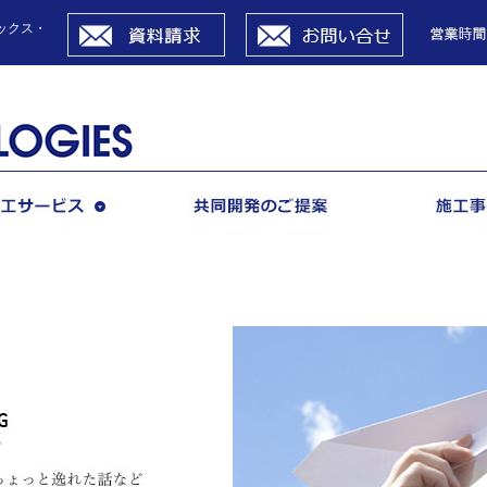
資料請求
お問い合せ
ックス・
施工サービス
共同開発のご提案