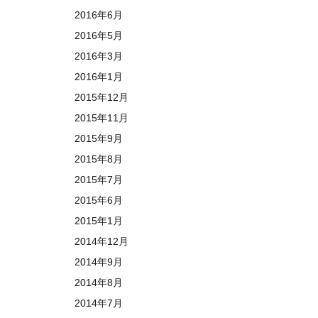
2016年6月
2016年5月
2016年3月
2016年1月
2015年12月
2015年11月
2015年9月
2015年8月
2015年7月
2015年6月
2015年1月
2014年12月
2014年9月
2014年8月
2014年7月