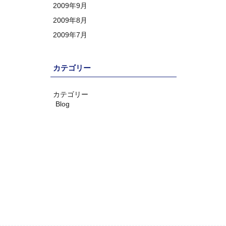
2009年9月
2009年8月
2009年7月
カテゴリー
カテゴリー
Blog