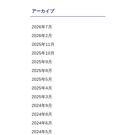
アーカイブ
2026年7月
2026年2月
2025年11月
2025年10月
2025年9月
2025年8月
2025年5月
2025年4月
2025年3月
2024年9月
2024年8月
2024年6月
2024年5月