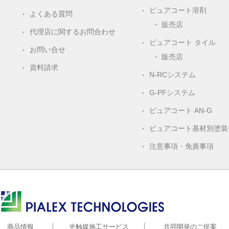
ピュアコート溶剤
よくある質問
販売店
代理店に関するお問合わせ
ピュアコート タイル
お問い合せ
販売店
資料請求
N-RCシステム
G-PFシステム
ピュアコート AN-G
ピュアコート基材別塗装
注意事項・免責事項
株式会社ピアレックス
商品情報
光触媒施工サービス
共同開発のご提案