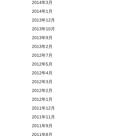
2014年3月
2014年1月
2013年12月
2013年10月
2013年9月
2013年2月
2012年7月
2012年5月
2012年4月
2012年3月
2012年2月
2012年1月
2011年12月
2011年11月
2011年9月
2011年8月