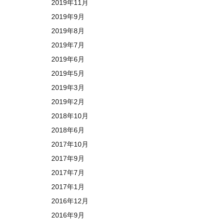
2019年11月
2019年9月
2019年8月
2019年7月
2019年6月
2019年5月
2019年3月
2019年2月
2018年10月
2018年6月
2017年10月
2017年9月
2017年7月
2017年1月
2016年12月
2016年9月