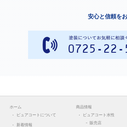
安心と信頼を
ホーム
商品情報
ピュアコートについて
ピュアコート水性
販売店
新着情報