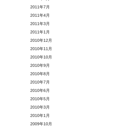
2011年7月
2011年4月
2011年3月
2011年1月
2010年12月
2010年11月
2010年10月
2010年9月
2010年8月
2010年7月
2010年6月
2010年5月
2010年3月
2010年1月
2009年10月