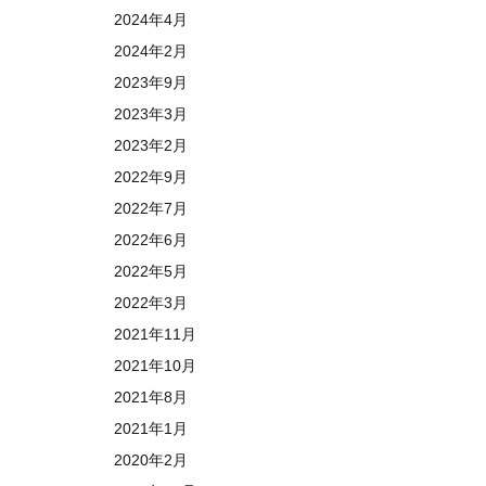
2024年4月
2024年2月
2023年9月
2023年3月
2023年2月
2022年9月
2022年7月
2022年6月
2022年5月
2022年3月
2021年11月
2021年10月
2021年8月
2021年1月
2020年2月