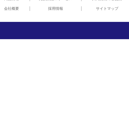
会社概要
採用情報
サイトマップ