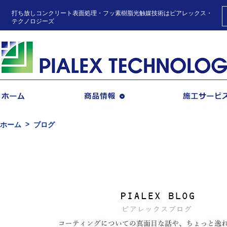
打ち放しコンクリート表面処理・フッ素樹脂光触媒技術はピアレックス・
テクノロジーズ
商品情報
ホーム
ブログ