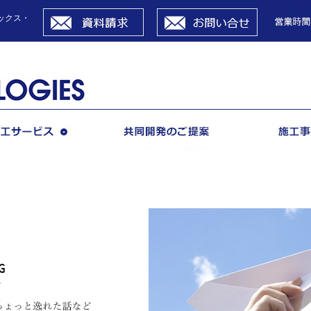
資料請求
お問い合せ
ックス・
施工サービス
共同開発のご提案