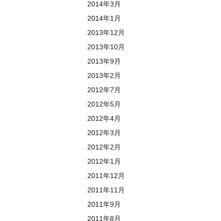
2014年3月
2014年1月
2013年12月
2013年10月
2013年9月
2013年2月
2012年7月
2012年5月
2012年4月
2012年3月
2012年2月
2012年1月
2011年12月
2011年11月
2011年9月
2011年8月