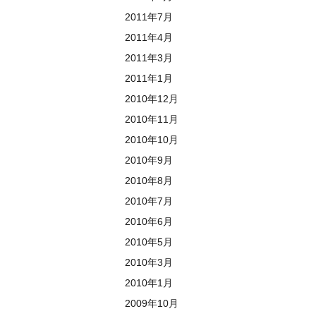
2011年7月
2011年4月
2011年3月
2011年1月
2010年12月
2010年11月
2010年10月
2010年9月
2010年8月
2010年7月
2010年6月
2010年5月
2010年3月
2010年1月
2009年10月