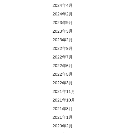
2024年4月
2024年2月
2023年9月
2023年3月
2023年2月
2022年9月
2022年7月
2022年6月
2022年5月
2022年3月
2021年11月
2021年10月
2021年8月
2021年1月
2020年2月