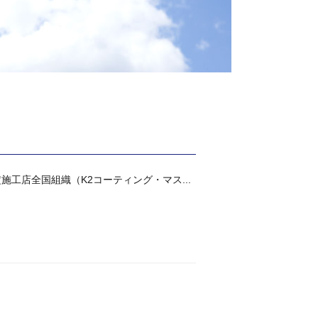
工店全国組織（K2コーティング・マス...