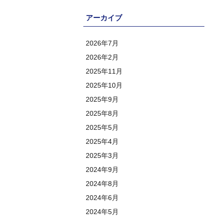
アーカイブ
2026年7月
2026年2月
2025年11月
2025年10月
2025年9月
2025年8月
2025年5月
2025年4月
2025年3月
2024年9月
2024年8月
2024年6月
2024年5月