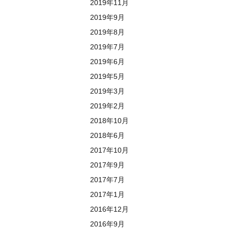
2019年11月
2019年9月
2019年8月
2019年7月
2019年6月
2019年5月
2019年3月
2019年2月
2018年10月
2018年6月
2017年10月
2017年9月
2017年7月
2017年1月
2016年12月
2016年9月