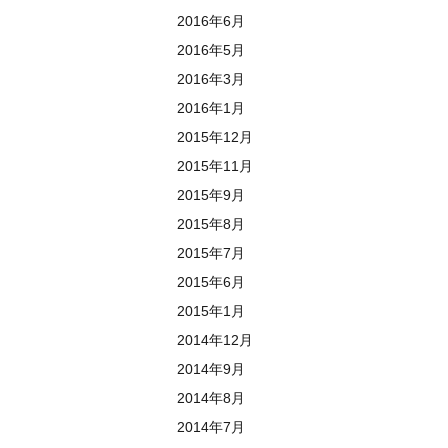
2016年6月
2016年5月
2016年3月
2016年1月
2015年12月
2015年11月
2015年9月
2015年8月
2015年7月
2015年6月
2015年1月
2014年12月
2014年9月
2014年8月
2014年7月