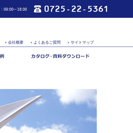
0725-22-5361
営業時間：09:00～18:00
会社概要
よくあるご質問
サイトマップ