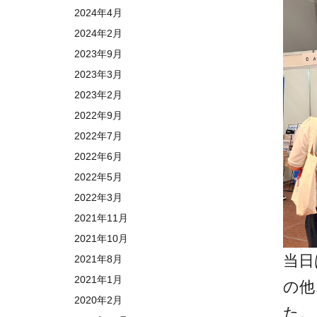
2024年4月
2024年2月
2023年9月
2023年3月
2023年2月
2022年9月
2022年7月
2022年6月
2022年5月
2022年3月
2021年11月
2021年10月
当日
2021年8月
2021年1月
の他
2020年2月
た。