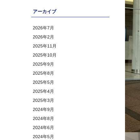
アーカイブ
2026年7月
2026年2月
2025年11月
2025年10月
2025年9月
2025年8月
2025年5月
2025年4月
2025年3月
2024年9月
2024年8月
2024年6月
2024年5月