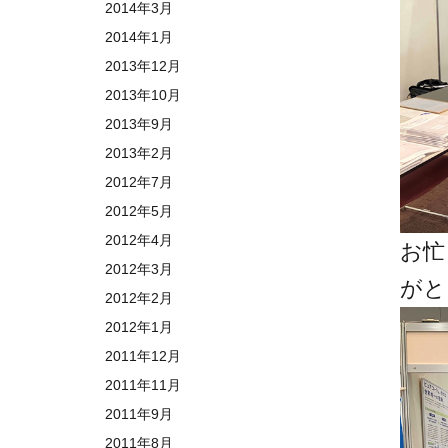
2014年3月
2014年1月
2013年12月
2013年10月
2013年9月
2013年2月
2012年7月
2012年5月
2012年4月
お忙
2012年3月
がと
2012年2月
2012年1月
2011年12月
2011年11月
2011年9月
2011年8月