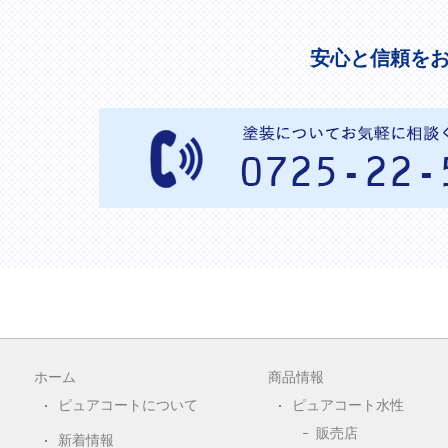
安心と信頼を
ホーム
商品情報
ピュアコートについて
ピュアコート水性
販売店
新着情報