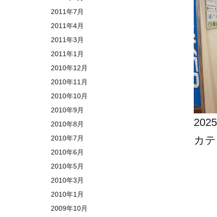
2011年7月
2011年4月
2011年3月
2011年1月
2010年12月
2010年11月
2010年10月
2010年9月
202
2010年8月
カテ
2010年7月
2010年6月
2010年5月
2010年3月
2010年1月
2009年10月