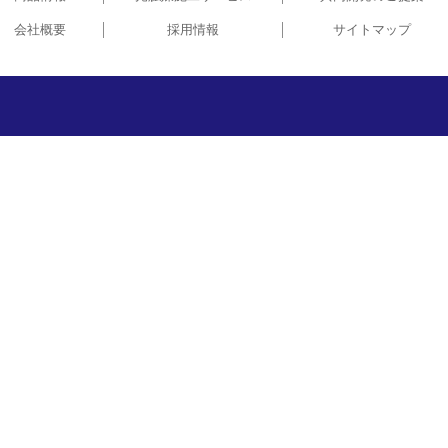
会社概要
採用情報
サイトマップ