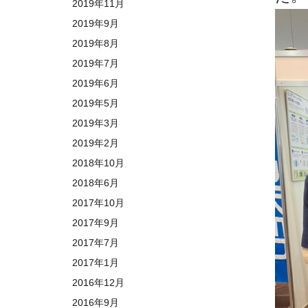
2019年11月
2019年9月
2019年8月
2019年7月
2019年6月
2019年5月
2019年3月
2019年2月
2018年10月
2018年6月
2017年10月
2017年9月
2017年7月
2017年1月
2016年12月
2016年9月