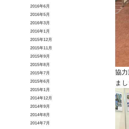
2016年6月
2016年5月
2016年3月
2016年1月
2015年12月
2015年11月
2015年9月
2015年8月
協力
2015年7月
2015年6月
まし
2015年1月
2014年12月
2014年9月
2014年8月
2014年7月