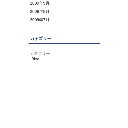
2009年9月
2009年8月
2009年7月
カテゴリー
カテゴリー
Blog