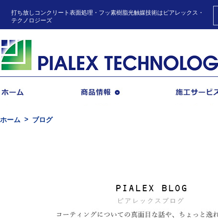
打ち放しコンクリート表面処理・フッ素樹脂光触媒技術はピアレックス・
テクノロジーズ
商品情報
ホーム
ブログ