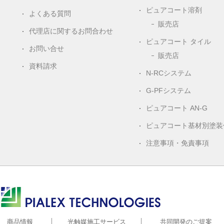
ピュアコート溶剤
よくある質問
販売店
代理店に関するお問合わせ
ピュアコート タイル
お問い合せ
販売店
資料請求
N-RCシステム
G-PFシステム
ピュアコート AN-G
ピュアコート基材別塗装
注意事項・免責事項
株式会社ピアレックス
商品情報
光触媒施工サービス
共同開発のご提案