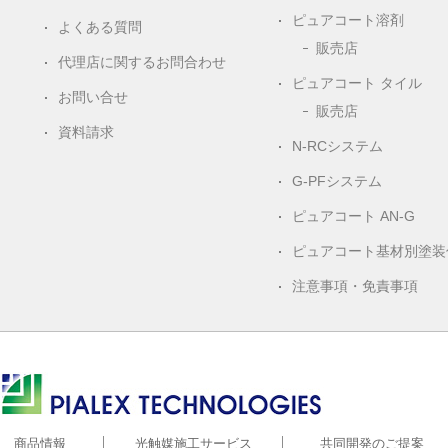
ピュアコート溶剤
よくある質問
販売店
代理店に関するお問合わせ
ピュアコート タイル
お問い合せ
販売店
資料請求
N-RCシステム
G-PFシステム
ピュアコート AN-G
ピュアコート基材別塗装
注意事項・免責事項
株式会社ピアレックス
商品情報
光触媒施工サービス
共同開発のご提案