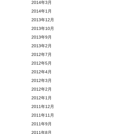
2014年3月
2014年1月
2013年12月
2013年10月
2013年9月
2013年2月
2012年7月
2012年5月
2012年4月
2012年3月
2012年2月
2012年1月
2011年12月
2011年11月
2011年9月
2011年8月