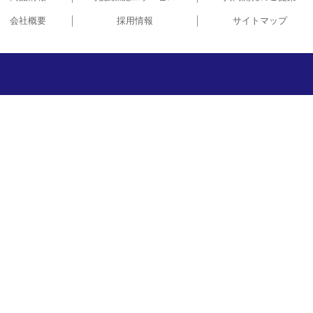
会社概要
採用情報
サイトマップ