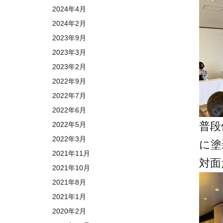
2024年4月
2024年2月
2023年9月
2023年3月
2023年2月
2022年9月
2022年7月
2022年6月
普段
2022年5月
2022年3月
に塗
2021年11月
対面
2021年10月
2021年8月
2021年1月
2020年2月