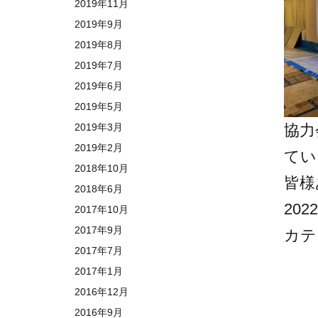
2019年11月
2019年9月
2019年8月
2019年7月
2019年6月
2019年5月
協力
2019年3月
2019年2月
てい
2018年10月
皆様
2018年6月
202
2017年10月
2017年9月
カテ
2017年7月
2017年1月
2016年12月
2016年9月