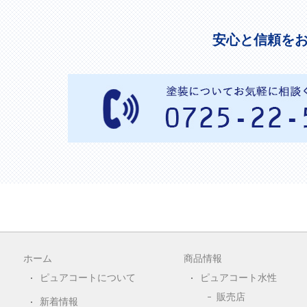
安心と信頼を
ホーム
商品情報
ピュアコートについて
ピュアコート水性
販売店
新着情報