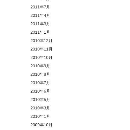
2011年7月
2011年4月
2011年3月
2011年1月
2010年12月
2010年11月
2010年10月
2010年9月
2010年8月
2010年7月
2010年6月
2010年5月
2010年3月
2010年1月
2009年10月