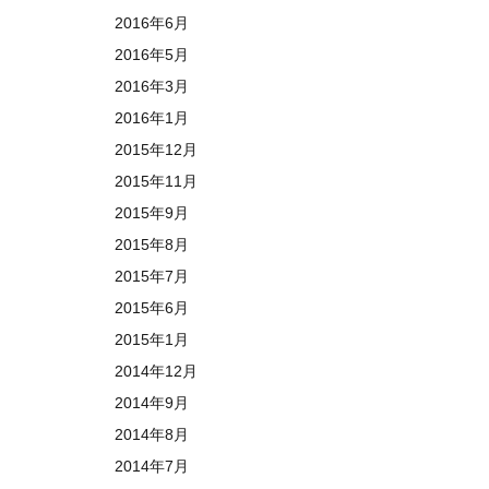
2016年6月
2016年5月
2016年3月
2016年1月
2015年12月
2015年11月
2015年9月
2015年8月
2015年7月
2015年6月
2015年1月
2014年12月
2014年9月
2014年8月
2014年7月