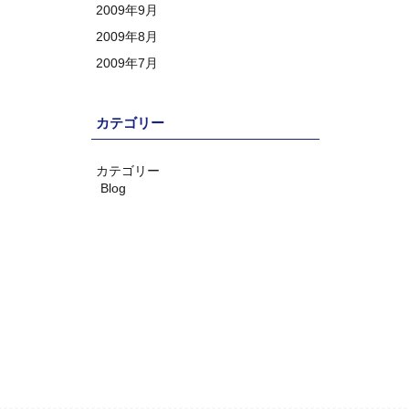
2009年9月
2009年8月
2009年7月
カテゴリー
カテゴリー
Blog