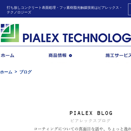
打ち放しコンクリート表面処理・フッ素樹脂光触媒技術はピアレックス・
テクノロジーズ
商品情報
ホーム
ブログ