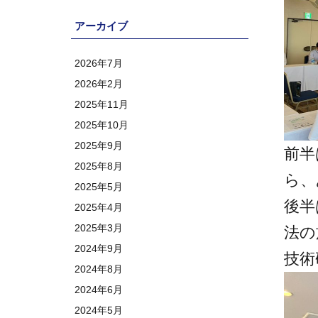
アーカイブ
2026年7月
2026年2月
2025年11月
2025年10月
2025年9月
前半
2025年8月
ら、
2025年5月
後半
2025年4月
2025年3月
法の
2024年9月
技術
2024年8月
2024年6月
2024年5月