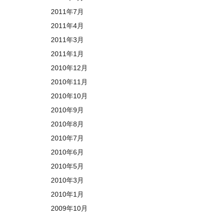
2011年7月
2011年4月
2011年3月
2011年1月
2010年12月
2010年11月
2010年10月
2010年9月
2010年8月
2010年7月
2010年6月
2010年5月
2010年3月
2010年1月
2009年10月