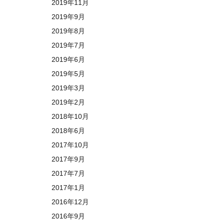
2019年11月
2019年9月
2019年8月
2019年7月
2019年6月
2019年5月
2019年3月
2019年2月
2018年10月
2018年6月
2017年10月
2017年9月
2017年7月
2017年1月
2016年12月
2016年9月