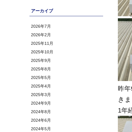
アーカイブ
2026年7月
2026年2月
2025年11月
2025年10月
2025年9月
2025年8月
2025年5月
2025年4月
昨年
2025年3月
きま
2024年9月
1年
2024年8月
2024年6月
2024年5月