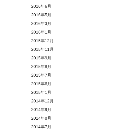
2016年6月
2016年5月
2016年3月
2016年1月
2015年12月
2015年11月
2015年9月
2015年8月
2015年7月
2015年6月
2015年1月
2014年12月
2014年9月
2014年8月
2014年7月