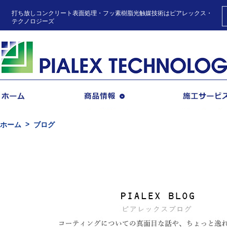
打ち放しコンクリート表面処理・フッ素樹脂光触媒技術はピアレックス・
テクノロジーズ
商品情報
ホーム
ブログ