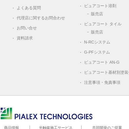
ピュアコート溶剤
よくある質問
販売店
代理店に関するお問合わせ
ピュアコート タイル
お問い合せ
販売店
資料請求
N-RCシステム
G-PFシステム
ピュアコート AN-G
ピュアコート基材別塗装
注意事項・免責事項
株式会社ピアレックス
商品情報
光触媒施工サービス
共同開発のご提案