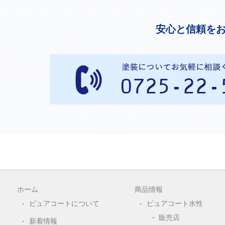
安心と信頼を
ホーム
商品情報
ピュアコートについて
ピュアコート水性
販売店
新着情報