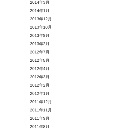
2014年3月
2014年1月
2013年12月
2013年10月
2013年9月
2013年2月
2012年7月
2012年5月
2012年4月
2012年3月
2012年2月
2012年1月
2011年12月
2011年11月
2011年9月
2011年8月