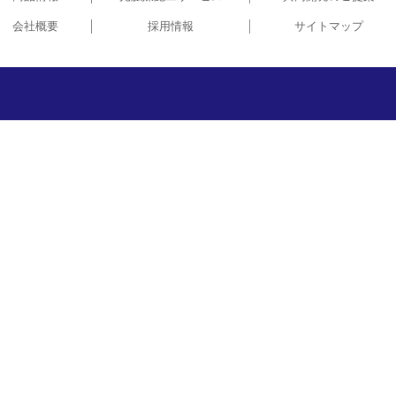
会社概要
採用情報
サイトマップ