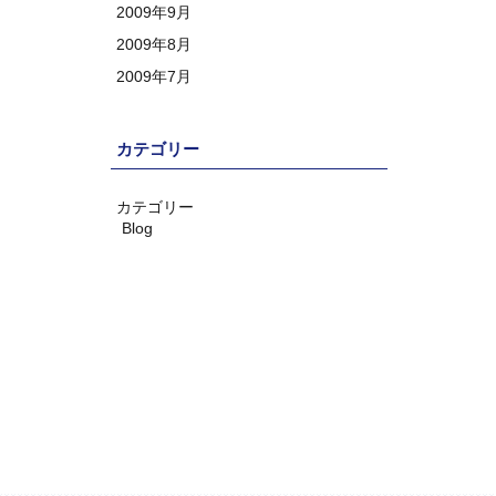
2009年9月
2009年8月
2009年7月
カテゴリー
カテゴリー
Blog