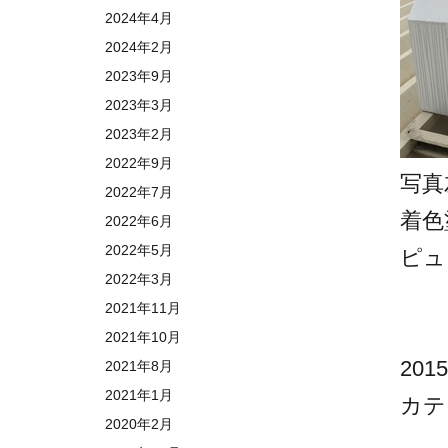
2024年4月
2024年2月
2023年9月
2023年3月
2023年2月
2022年9月
写真
2022年7月
着色
2022年6月
2022年5月
ピュ
2022年3月
2021年11月
2021年10月
201
2021年8月
2021年1月
カテ
2020年2月