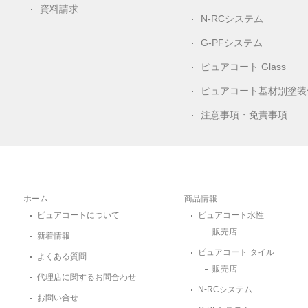
資料請求
N-RCシステム
G-PFシステム
ピュアコート Glass
ピュアコート基材別塗装
注意事項・免責事項
ホーム
商品情報
ピュアコートについて
ピュアコート水性
販売店
新着情報
ピュアコート タイル
よくある質問
販売店
代理店に関するお問合わせ
N-RCシステム
お問い合せ