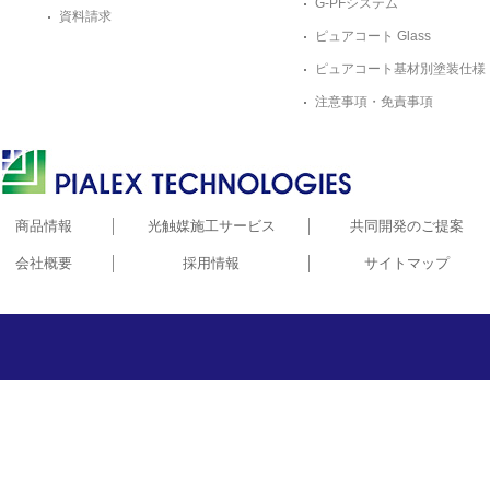
G-PFシステム
資料請求
ピュアコート Glass
ピュアコート基材別塗装仕様
注意事項・免責事項
株式会社ピアレックス
商品情報
光触媒施工サービス
共同開発のご提案
会社概要
採用情報
サイトマップ