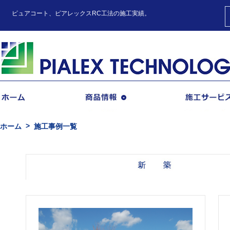
ピュアコート、ピアレックスRC工法の施工実績。
商品情報
ホーム
施工事例一覧