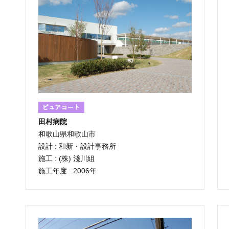
田村病院
和歌山県和歌山市
設計 : 和新・設計事務所
施工 : (株) 淺川組
施工年度 : 2006年