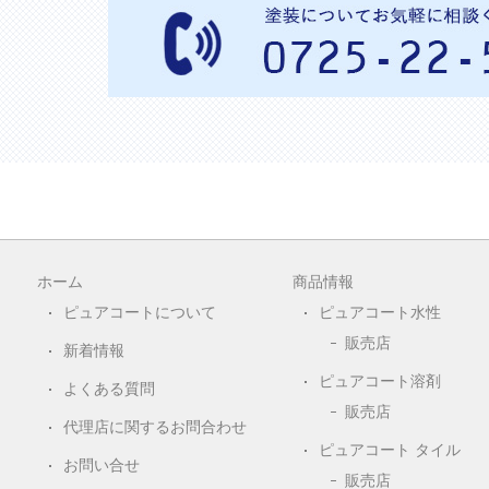
ホーム
商品情報
ピュアコートについて
ピュアコート水性
販売店
新着情報
ピュアコート溶剤
よくある質問
販売店
代理店に関するお問合わせ
ピュアコート タイル
お問い合せ
販売店