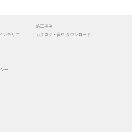
施工事例
インテリア
カタログ・資料 ダウンロード
シー