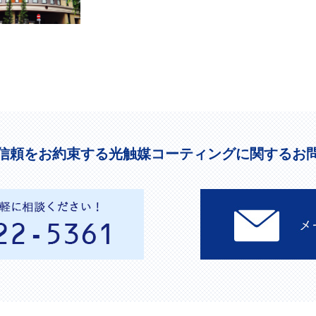
信頼をお約束する光触媒コーティングに関するお