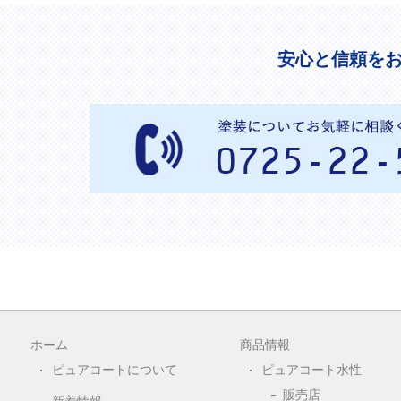
安心と信頼を
ホーム
商品情報
ピュアコートについて
ピュアコート水性
販売店