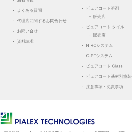
新着情報
ピュアコート溶剤
よくある質問
販売店
代理店に関するお問合わせ
ピュアコート タイル
お問い合せ
販売店
資料請求
N-RCシステム
G-PFシステム
ピュアコート Glass
ピュアコート基材別塗装
注意事項・免責事項
株式会社ピアレックス