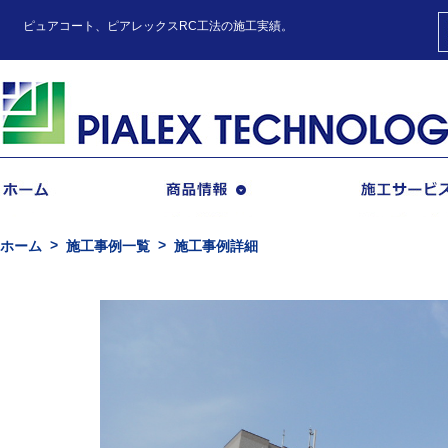
ピュアコート、ピアレックスRC工法の施工実績。
商品情報
ホーム
施工事例一覧
施工事例詳細