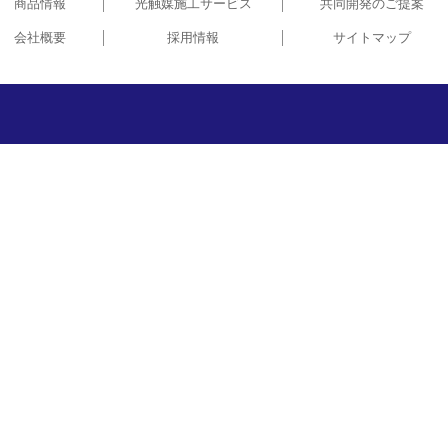
商品情報
光触媒施工サービス
共同開発のご提案
会社概要
採用情報
サイトマップ